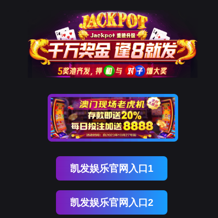
Ezpay(中国)
Ezpay(中国)
公司简介