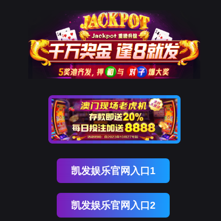
Ezpay(中国)
Ezpay(中国)
公司简介